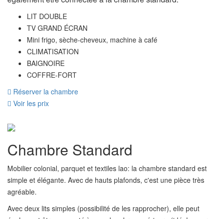
LIT DOUBLE
TV GRAND ÉCRAN
Mini frigo, sèche-cheveux, machine à café
CLIMATISATION
BAIGNOIRE
COFFRE-FORT
Réserver la chambre
Voir les prix
Chambre Standard
Mobilier colonial, parquet et textiles lao: la chambre standard est
simple et élégante. Avec de hauts plafonds, c'est une pièce très
agréable.
Avec deux lits simples (possibilité de les rapprocher), elle peut