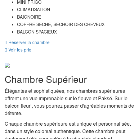
MINI FRIGO
CLIMATISATION
BAIGNOIRE
COFFRE SECHE, SÉCHOIR DES CHEVEUX
BALCON SPACIEUX
Réserver la chambre
Voir les prix
Chambre Supérieur
Élégantes et sophistiquées, nos chambres supérieures
offrent une vue imprenable sur le fleuve et Paksé. Sur le
balcon fleuri, vous pourrez passer d'agréables moments de
détente.
Chaque chambre supérieure est unique et personnalisée,
dans un style colonial authentique. Cette chambre peut
également être connectée à la chambre standard.