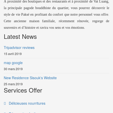
À proximité des boutiques et des restaurants et à proximité de Vat Luang,
la principale pagode bouddhiste du quartier, vous pourrez découvrir le
style de vie Paksé en profitant du confort que notre personnel vous offre.
Cette ancienne maison familiale, récemment rénovée, regorge de
souvenirs et d’histoire et ravira vos sens et vos émotions.
Latest News
Tripadvisor reviews
15 avril 2019
map google
30 mars 2019
New Residence Sisouk's Website
25 mars 2019
Services Offer
Délicieuses nourritures